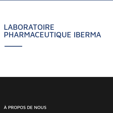
LABORATOIRE
PHARMACEUTIQUE IBERMA
À PROPOS DE NOUS