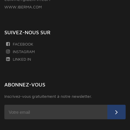
WWW.IBERMA.COM
SUIVEZ-NOUS SUR
FACEBOOK
INSTAGRAM
LINKED IN
ABONNEZ-VOUS
Inscrivez-vous gratuitement à notre newsletter.