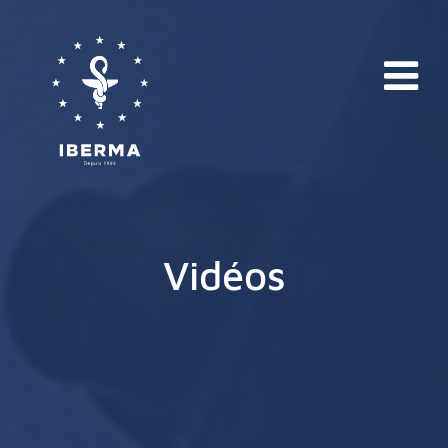
Vidéos