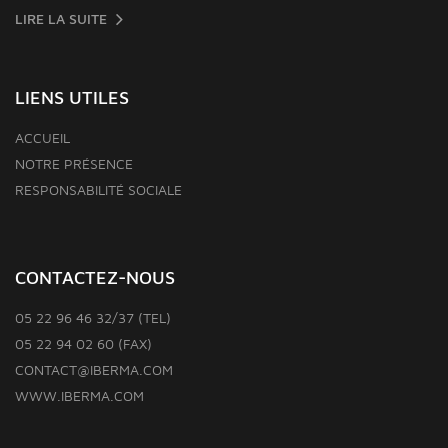
LIRE LA SUITE
LIENS UTILES
ACCUEIL
NOTRE PRÉSENCE
RESPONSABILITÉ SOCIALE
CONTACTEZ-NOUS
05 22 96 46 32/37 (TEL)
05 22 94 02 60 (FAX)
CONTACT@IBERMA.COM
WWW.IBERMA.COM