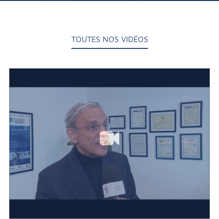
TOUTES NOS VIDÉOS