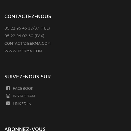
CONTACTEZ-NOUS
05 22 96 46 32/37 (TEL)
05 22 94 02 60 (FAX)
CONTACT@IBERMA.COM
WWW.IBERMA.COM
SUIVEZ-NOUS SUR
FACEBOOK
INSTAGRAM
LINKED IN
ABONNEZ-VOUS