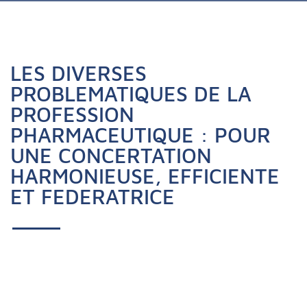
LES DIVERSES
PROBLEMATIQUES DE LA
PROFESSION
PHARMACEUTIQUE : POUR
UNE CONCERTATION
HARMONIEUSE, EFFICIENTE
ET FEDERATRICE