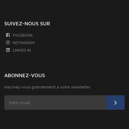
SUIVEZ-NOUS SUR
FACEBOOK
INSTAGRAM
LINKED IN
ABONNEZ-VOUS
Inscrivez-vous gratuitement à notre newsletter.