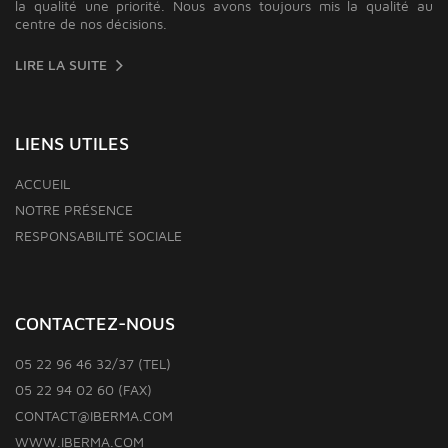
la qualité une priorité. Nous avons toujours mis la qualité au
centre de nos décisions.
LIRE LA SUITE
LIENS UTILES
ACCUEIL
NOTRE PRÉSENCE
RESPONSABILITÉ SOCIALE
CONTACTEZ-NOUS
05 22 96 46 32/37 (TEL)
05 22 94 02 60 (FAX)
CONTACT@IBERMA.COM
WWW.IBERMA.COM