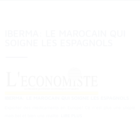
IBERMA: LE MAROCAIN QUI
SOIGNE LES ESPAGNOLS
IBERMA: LE MAROCAIN QUI SOIGNE LES ESPAGNOLS
Exporter des médicaments en Europe! Ce n’est plus une utopie
mais bel et bien une réalité.
LIRE PLUS