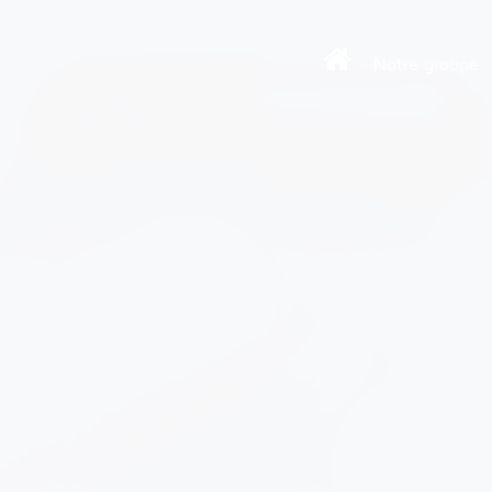
Notre groupe