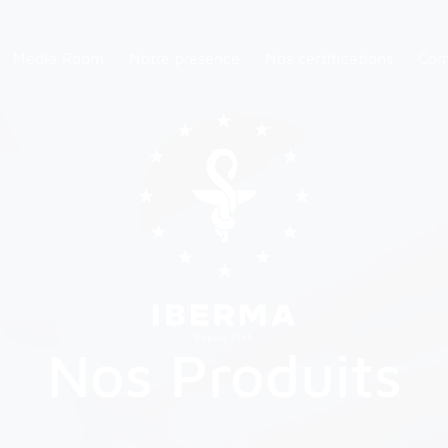
Media Room
Notre présence
Nos certifications
Con
Nos Produits