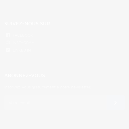
SUIVEZ-NOUS SUR
FACEBOOK
INSTAGRAM
LINKED IN
ABONNEZ-VOUS
Inscrivez-vous gratuitement à notre newsletter.